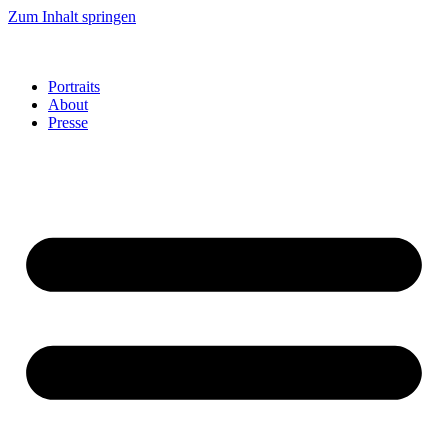
Zum Inhalt springen
Portraits
About
Presse