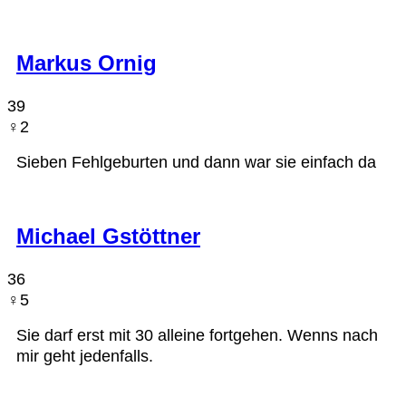
Markus Ornig
39
♀︎2
Sieben Fehlgeburten und dann war sie einfach da
Michael Gstöttner
36
♀︎5
Sie darf erst mit 30 alleine fortgehen. Wenns nach
mir geht jedenfalls.