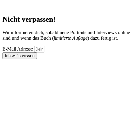
Nicht verpassen!
Wir informieren dich, sobald neue Portraits und Interviews online
sind und wenn das Buch (
limitierte Auflage
) dazu fertig ist.
E-Mail Adresse
Ich will´s wissen