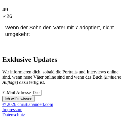
49
♂︎26
Wenn der Sohn den Vater mit 7 adoptiert, nicht
umgekehrt
Exklusive Updates
Wir informieren dich, sobald die Portraits und Interviews online
sind, wenn neue Väter online sind und wenn das Buch (
limitierte
Auflage
) dazu fertig ist.
E-Mail Adresse
Ich will´s wissen
© 2026 christiananderl.com
Impressum
Datenschutz