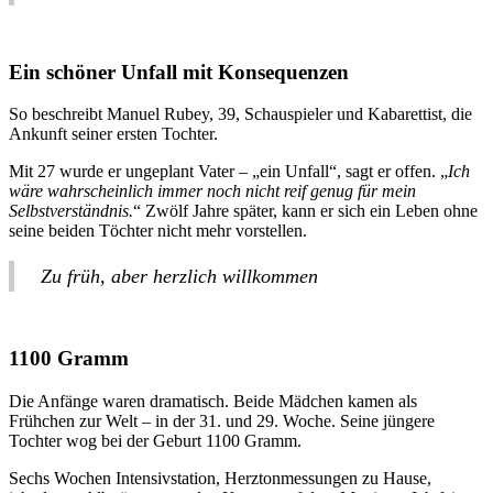
Ein schöner Unfall mit Konsequenzen
So beschreibt Manuel Rubey, 39, Schauspieler und Kabarettist, die
Ankunft seiner ersten Tochter.
Mit 27 wurde er ungeplant Vater – „ein Unfall“, sagt er offen. „
Ich
wäre wahrscheinlich immer noch nicht reif genug für mein
Selbstverständnis.
“ Zwölf Jahre später, kann er sich ein Leben ohne
seine beiden Töchter nicht mehr vorstellen.
Zu früh, aber herzlich willkommen
1100 Gramm
Die Anfänge waren dramatisch. Beide Mädchen kamen als
Frühchen zur Welt – in der 31. und 29. Woche. Seine jüngere
Tochter wog bei der Geburt 1100 Gramm.
Sechs Wochen Intensivstation, Herztonmessungen zu Hause,