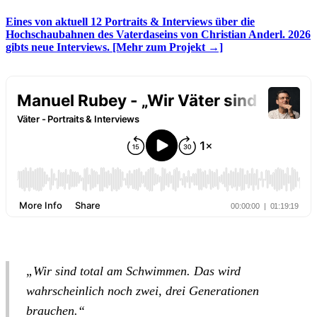
Eines von aktuell 12 Portraits & Interviews über die
Hochschaubahnen des Vaterdaseins von Christian Anderl. 2026
gibts neue Interviews.
[Mehr zum Projekt →]
„Wir sind total am Schwimmen. Das wird
wahrscheinlich noch zwei, drei Generationen
brauchen.“