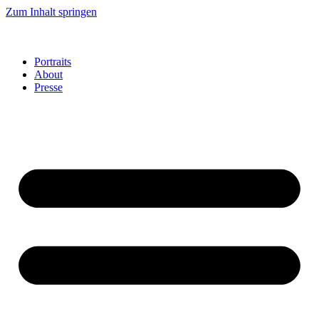
Zum Inhalt springen
Portraits
About
Presse