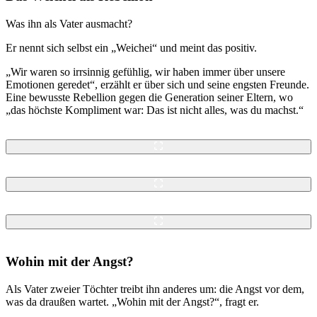
Was ihn als Vater ausmacht?
Er nennt sich selbst ein „Weichei“ und meint das positiv.
„Wir waren so irrsinnig gefühlig, wir haben immer über unsere
Emotionen geredet“, erzählt er über sich und seine engsten Freunde.
Eine bewusste Rebellion gegen die Generation seiner Eltern, wo
„das höchste Kompliment war: Das ist nicht alles, was du machst.“
Wohin mit der Angst?
Als Vater zweier Töchter treibt ihn anderes um: die Angst vor dem,
was da draußen wartet. „Wohin mit der Angst?“, fragt er.