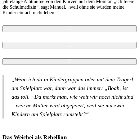
jahrelange Albträume von den Kurven auf dem Monitor. „Ich feiere
die Schulmedizin“, sagt Manuel, „weil ohne sie würden meine
Kinder einfach nicht leben.“
„Wenn ich da in Kindergruppen oder mit dem Tragerl
am Spielplatz war, dann war das immer: „Boah, ist
das toll.“ Da merkt man, wie weit wir noch nicht sind
– welche Mutter wird abgefeiert, weil sie mit zwei
Kindern am Spielplatz rumsteht?“
Das Weichei als Rebellion