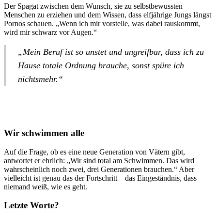
Der Spagat zwischen dem Wunsch, sie zu selbstbewussten
Menschen zu erziehen und dem Wissen, dass elfjährige Jungs längst
Pornos schauen. „Wenn ich mir vorstelle, was dabei rauskommt,
wird mir schwarz vor Augen.“
„Mein Beruf ist so unstet und ungreifbar, dass ich zu
Hause totale Ordnung brauche, sonst spüre ich
nichtsmehr.“
Wir schwimmen alle
Auf die Frage, ob es eine neue Generation von Vätern gibt,
antwortet er ehrlich: „Wir sind total am Schwimmen. Das wird
wahrscheinlich noch zwei, drei Generationen brauchen.“ Aber
vielleicht ist genau das der Fortschritt – das Eingeständnis, dass
niemand weiß, wie es geht.
Letzte Worte?