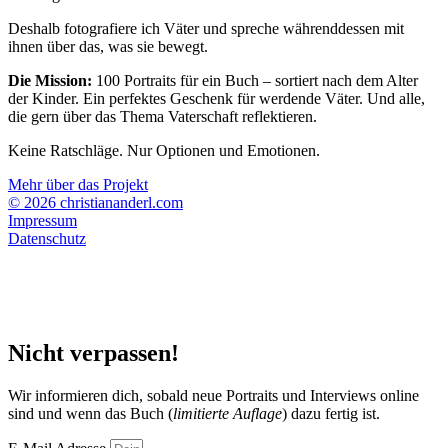
Deshalb fotografiere ich Väter und spreche währenddessen mit
ihnen über das, was sie bewegt.
Die Mission:
100 Portraits für ein Buch – sortiert nach dem Alter
der Kinder. Ein perfektes Geschenk für werdende Väter. Und alle,
die gern über das Thema Vaterschaft reflektieren.
Keine Ratschläge. Nur Optionen und Emotionen.
Mehr über das Projekt
© 2026 christiananderl.com
Impressum
Datenschutz
Nicht verpassen!
Wir informieren dich, sobald neue Portraits und Interviews online
sind und wenn das Buch (
limitierte Auflage
) dazu fertig ist.