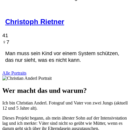
Christoph Rietner
41
♀︎7
Man muss sein Kind vor einem System schützen,
das nur sieht, was es nicht kann.
Alle Portraits
Wer macht das und warum?
Ich bin Christian Anderl. Fotograf und Vater von zwei Jungs (aktuell
12 und 5 Jahre alt).
Dieses Projekt begann, als mein ältester Sohn auf der Intensivstation
lag und ich merkte: Väter sind nicht so geübt wie Mütter, wenn es
darum geht sich über ihr Elterndasein auszutauschen.