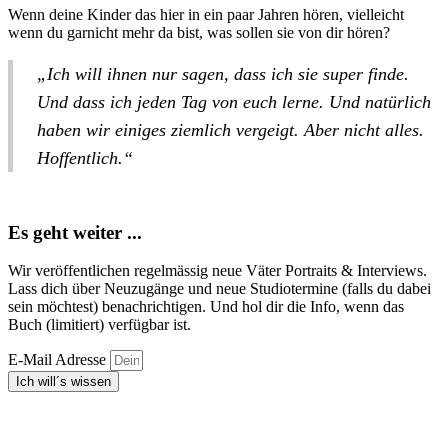
Wenn deine Kinder das hier in ein paar Jahren hören, vielleicht
wenn du garnicht mehr da bist, was sollen sie von dir hören?
„Ich will ihnen nur sagen, dass ich sie super finde.
Und dass ich jeden Tag von euch lerne. Und natürlich
haben wir einiges ziemlich vergeigt. Aber nicht alles.
Hoffentlich.“
Es geht weiter ...
Wir veröffentlichen regelmässig neue Väter Portraits & Interviews.
Lass dich über Neuzugänge und neue Studiotermine (falls du dabei
sein möchtest) benachrichtigen. Und hol dir die Info, wenn das
Buch (limitiert) verfügbar ist.
E-Mail Adresse
Ich will´s wissen