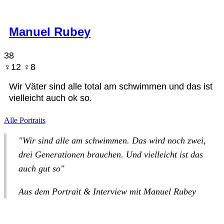
Manuel Rubey
38
♀︎12 ♀︎8
Wir Väter sind alle total am schwimmen und das ist
vielleicht auch ok so.
Alle Portraits
"Wir sind alle am schwimmen. Das wird noch zwei,
drei Generationen brauchen. Und vielleicht ist das
auch gut so"​
Aus dem Portrait & Interview mit Manuel Rubey​