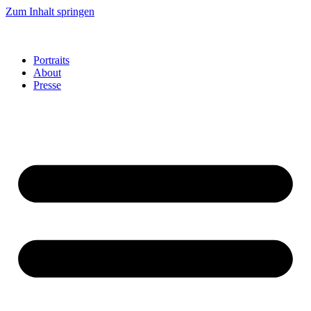
Zum Inhalt springen
Portraits
About
Presse