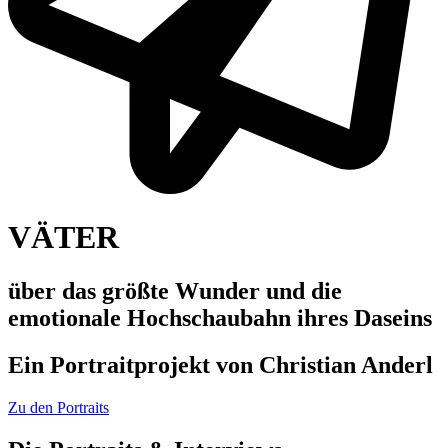
VÄTER
über das größte Wunder und die
emotionale Hochschaubahn ihres Daseins
Ein Portraitprojekt von Christian Anderl
Zu den Portraits