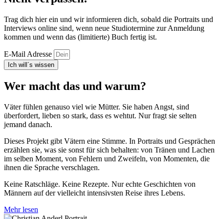
Trag dich hier ein und wir informieren dich, sobald die Portraits und
Interviews online sind, wenn neue Studiotermine zur Anmeldung
kommen und wenn das (limitierte) Buch fertig ist.
E-Mail Adresse
Ich will´s wissen
Wer macht das und warum?
Väter fühlen genauso viel wie Mütter. Sie haben Angst, sind
überfordert, lieben so stark, dass es wehtut. Nur fragt sie selten
jemand danach.
Dieses Projekt gibt Vätern eine Stimme. In Portraits und Gesprächen
erzählen sie, was sie sonst für sich behalten: von Tränen und Lachen
im selben Moment, von Fehlern und Zweifeln, von Momenten, die
ihnen die Sprache verschlagen.
Keine Ratschläge. Keine Rezepte. Nur echte Geschichten von
Männern auf der vielleicht intensivsten Reise ihres Lebens.
Mehr lesen