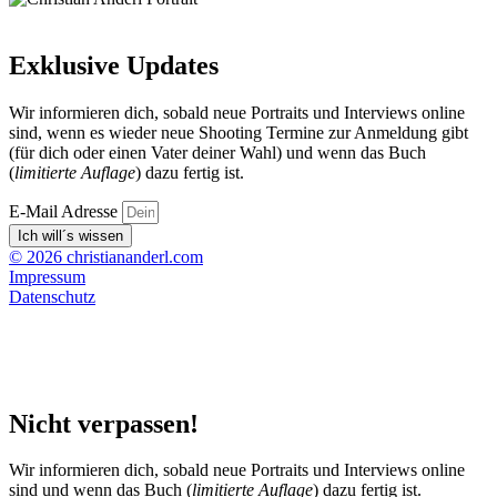
Exklusive Updates
Wir informieren dich, sobald neue Portraits und Interviews online
sind, wenn es wieder neue Shooting Termine zur Anmeldung gibt
(für dich oder einen Vater deiner Wahl) und wenn das Buch
(
limitierte Auflage
) dazu fertig ist.
E-Mail Adresse
Ich will´s wissen
© 2026 christiananderl.com
Impressum
Datenschutz
Nicht verpassen!
Wir informieren dich, sobald neue Portraits und Interviews online
sind und wenn das Buch (
limitierte Auflage
) dazu fertig ist.